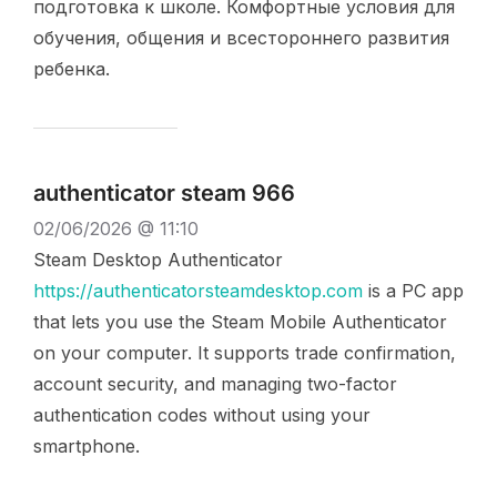
подготовка к школе. Комфортные условия для
обучения, общения и всестороннего развития
ребенка.
authenticator steam 966
02/06/2026 @ 11:10
Steam Desktop Authenticator
https://authenticatorsteamdesktop.com
is a PC app
that lets you use the Steam Mobile Authenticator
on your computer. It supports trade confirmation,
account security, and managing two-factor
authentication codes without using your
smartphone.