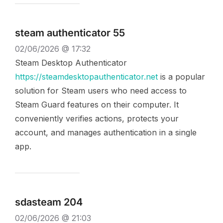
steam authenticator 55
02/06/2026 @ 17:32
Steam Desktop Authenticator
https://steamdesktopauthenticator.net
is a popular
solution for Steam users who need access to
Steam Guard features on their computer. It
conveniently verifies actions, protects your
account, and manages authentication in a single
app.
sdasteam 204
02/06/2026 @ 21:03