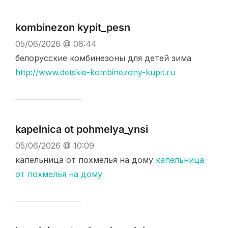
kombinezon kypit_pesn
05/06/2026 @ 08:44
белорусские комбинезоны для детей зима
http://www.detskie-kombinezony-kupit.ru
kapelnica ot pohmelya_ynsi
05/06/2026 @ 10:09
капельница от похмелья на дому
капельница
от похмелья на дому