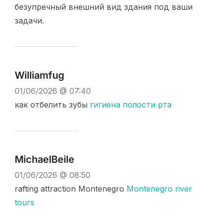
безупречный внешний вид здания под ваши
задачи.
Williamfug
01/06/2026 @ 07:40
как отбелить зубы
гигиена полости рта
MichaelBeile
01/06/2026 @ 08:50
rafting attraction Montenegro
Montenegro river
tours