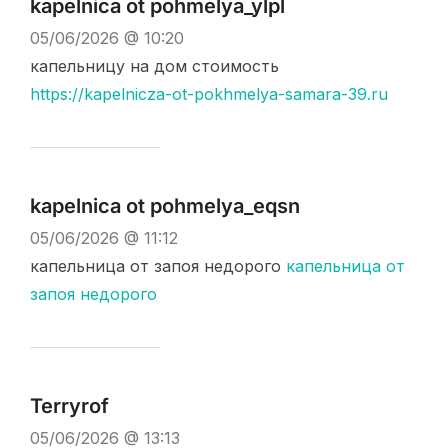
kapelnica ot pohmelya_ylpl
05/06/2026 @ 10:20
капельницу на дом стоимость
https://kapelnicza-ot-pokhmelya-samara-39.ru
kapelnica ot pohmelya_eqsn
05/06/2026 @ 11:12
капельница от запоя недорого
капельница от
запоя недорого
Terryrof
05/06/2026 @ 13:13