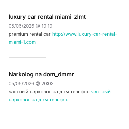
luxury car rental miami_zlmt
05/06/2026 @ 19:19
premium rental car
http://www.luxury-car-rental-
miami-1.com
Narkolog na dom_dmmr
05/06/2026 @ 20:03
частный нарколог на дом телефон
частный
нарколог на дом телефон