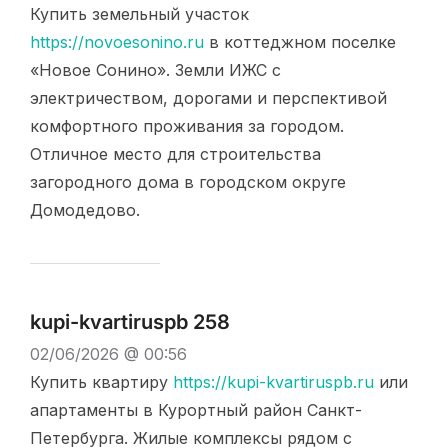
Купить земельный участок
https://novoesonino.ru
в коттеджном поселке
«Новое Сонино». Земли ИЖС с
электричеством, дорогами и перспективой
комфортного проживания за городом.
Отличное место для строительства
загородного дома в городском округе
Домодедово.
kupi-kvartiruspb 258
02/06/2026 @ 00:56
Купить квартиру
https://kupi-kvartiruspb.ru
или
апартаменты в Курортный район Санкт-
Петербурга. Жилые комплексы рядом с