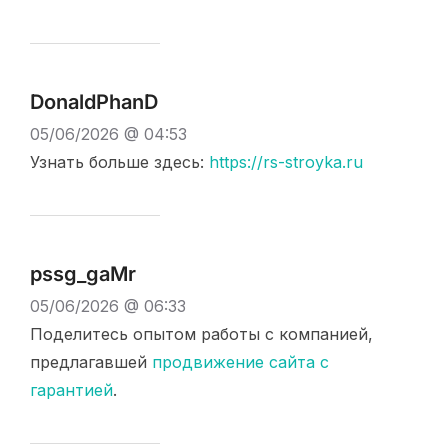
DonaldPhanD
05/06/2026 @ 04:53
Узнать больше здесь:
https://rs-stroyka.ru
pssg_gaMr
05/06/2026 @ 06:33
Поделитесь опытом работы с компанией,
предлагавшей
продвижение сайта с
гарантией
.