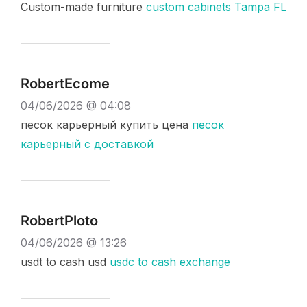
Custom-made furniture
custom cabinets Tampa FL
RobertEcome
04/06/2026 @ 04:08
песок карьерный купить цена
песок
карьерный с доставкой
RobertPloto
04/06/2026 @ 13:26
usdt to cash usd
usdc to cash exchange