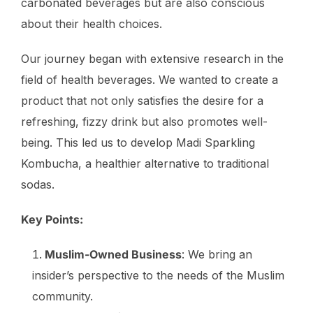
carbonated beverages but are also conscious
about their health choices.
Our journey began with extensive research in the
field of health beverages. We wanted to create a
product that not only satisfies the desire for a
refreshing, fizzy drink but also promotes well-
being. This led us to develop Madi Sparkling
Kombucha, a healthier alternative to traditional
sodas.
Key Points:
Muslim-Owned Business
: We bring an
insider’s perspective to the needs of the Muslim
community.