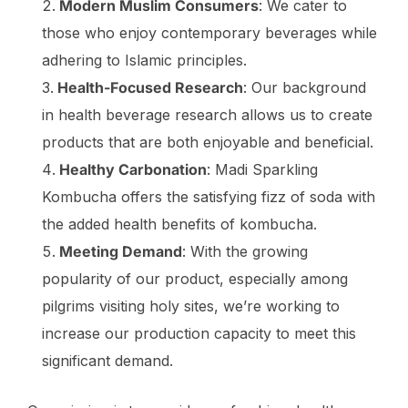
Modern Muslim Consumers
: We cater to
those who enjoy contemporary beverages while
adhering to Islamic principles.
Health-Focused Research
: Our background
in health beverage research allows us to create
products that are both enjoyable and beneficial.
Healthy Carbonation
: Madi Sparkling
Kombucha offers the satisfying fizz of soda with
the added health benefits of kombucha.
Meeting Demand
: With the growing
popularity of our product, especially among
pilgrims visiting holy sites, we’re working to
increase our production capacity to meet this
significant demand.