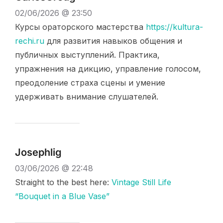
02/06/2026 @ 23:50
Курсы ораторского мастерства
https://kultura-
rechi.ru
для развития навыков общения и
публичных выступлений. Практика,
упражнения на дикцию, управление голосом,
преодоление страха сцены и умение
удерживать внимание слушателей.
Josephlig
03/06/2026 @ 22:48
Straight to the best here:
Vintage Still Life
“Bouquet in a Blue Vase”