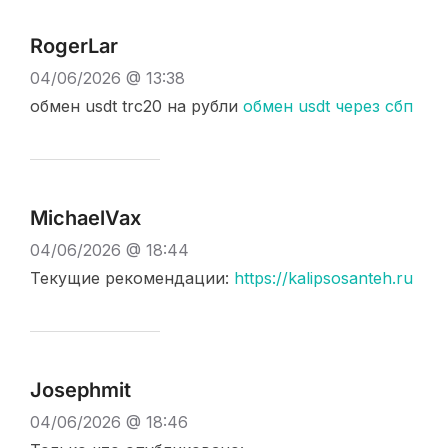
RogerLar
04/06/2026 @ 13:38
обмен usdt trc20 на рубли
обмен usdt через сбп
MichaelVax
04/06/2026 @ 18:44
Текущие рекомендации:
https://kalipsosanteh.ru
Josephmit
04/06/2026 @ 18:46