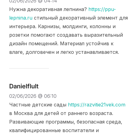
02/06/2026 @ 04:14
Нужна декоративная лепнина?
https://ppu-
lepnina.ru
стильный декоративный элемент для
интерьера. Карнизы, молдинги, колонны и
розетки помогают создавать выразительный
дизайн помещений. Материал устойчив к
влаге, долговечен и легко устанавливается.
Danielflult
02/06/2026 @ 06:10
Частные детские сады
https://razvitie21vek.com
в Москва для детей от раннего возраста.
Развивающие программы, безопасная среда,
квалифицированные воспитатели и