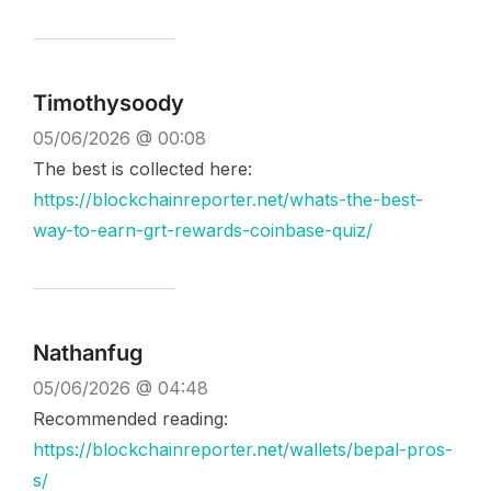
Timothysoody
05/06/2026 @ 00:08
The best is collected here:
https://blockchainreporter.net/whats-the-best-
way-to-earn-grt-rewards-coinbase-quiz/
Nathanfug
05/06/2026 @ 04:48
Recommended reading:
https://blockchainreporter.net/wallets/bepal-pros-
s/