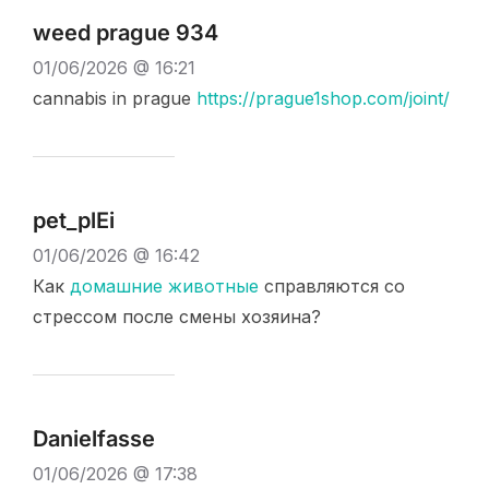
weed prague 934
01/06/2026 @ 16:21
cannabis in prague
https://prague1shop.com/joint/
pet_plEi
01/06/2026 @ 16:42
Как
домашние животные
справляются со
стрессом после смены хозяина?
Danielfasse
01/06/2026 @ 17:38