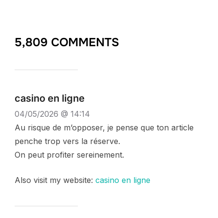
5,809 COMMENTS
casino en ligne
04/05/2026 @ 14:14
Au risque de m’opposer, je pense que ton article
penche trop vers la réserve.
On peut profiter sereinement.
Also visit my website:
casino en ligne