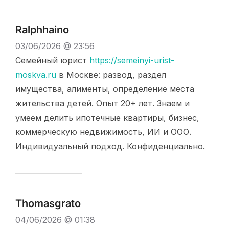
Ralphhaino
03/06/2026 @ 23:56
Семейный юрист
https://semeinyi-urist-
moskva.ru
в Москве: развод, раздел
имущества, алименты, определение места
жительства детей. Опыт 20+ лет. Знаем и
умеем делить ипотечные квартиры, бизнес,
коммерческую недвижимость, ИИ и ООО.
Индивидуальный подход. Конфиденциально.
Thomasgrato
04/06/2026 @ 01:38