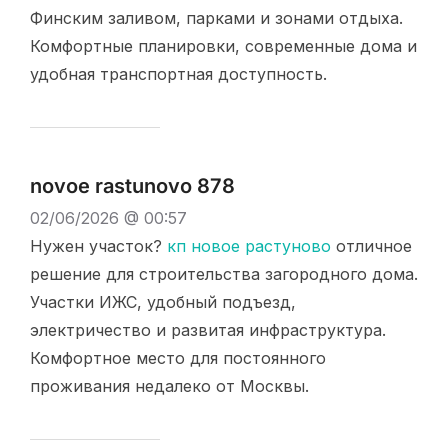
Финским заливом, парками и зонами отдыха.
Комфортные планировки, современные дома и
удобная транспортная доступность.
novoe rastunovo 878
02/06/2026 @ 00:57
Нужен участок?
кп новое растуново
отличное
решение для строительства загородного дома.
Участки ИЖС, удобный подъезд,
электричество и развитая инфраструктура.
Комфортное место для постоянного
проживания недалеко от Москвы.