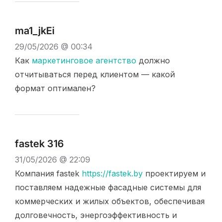
ma1_jkEi
29/05/2026 @ 00:34
Как
маркетинговое агентство
должно
отчитываться перед клиентом — какой
формат оптимален?
fastek 316
31/05/2026 @ 22:09
Компания fastek
https://fastek.by
проектируем и
поставляем надежные фасадные системы для
коммерческих и жилых объектов, обеспечивая
долговечность, энергоэффективность и