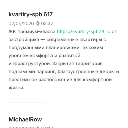
kvartiry-spb 617
02/06/2026 @ 03:37
ЖК премиум-класса
https://kvartiry-spb78.ru
от
застройщика — современные квартиры с
продуманными планировками, высоким
уровнем комфорта и развитой
инфраструктурой. Закрытая территория,
подземный паркинг, благоустроенные дворы и
престижное расположение для комфортной
жизни.
MichaelRow