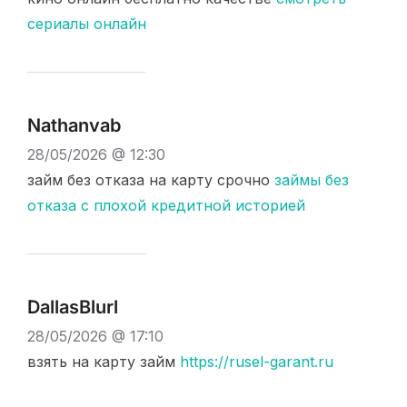
сериалы онлайн
Nathanvab
28/05/2026 @ 12:30
займ без отказа на карту срочно
займы без
отказа с плохой кредитной историей
DallasBlurl
28/05/2026 @ 17:10
взять на карту займ
https://rusel-garant.ru