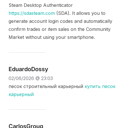
Steam Desktop Authenticator
https://sdasteam.com
(SDA). It allows you to
generate account login codes and automatically
confirm trades or item sales on the Community
Market without using your smartphone.
EduardoDossy
02/06/2026 @ 23:03
песок строительный карьерный
купить песок
карьерный
CarlosGroug